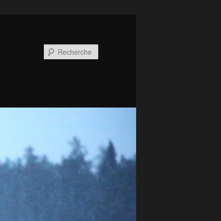
Recherche