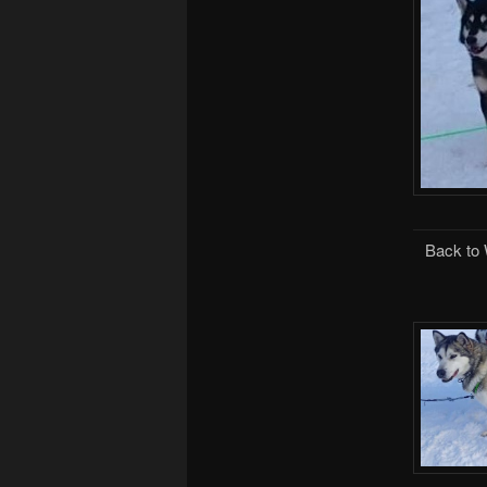
Back to 