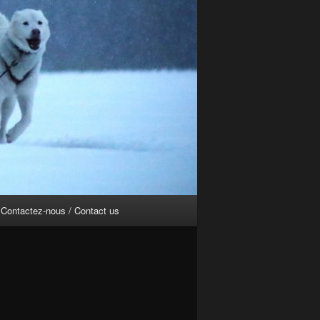
Contactez-nous / Contact us