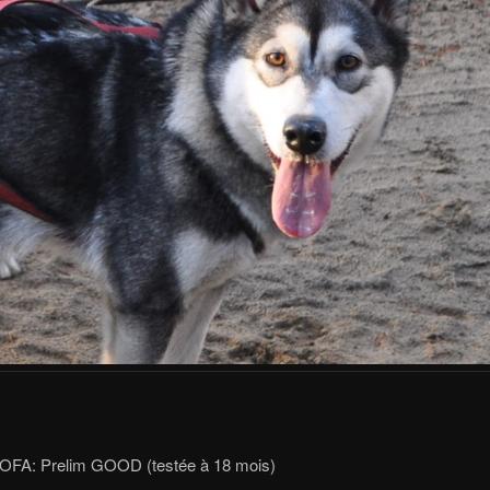
OFA: Prelim GOOD (testée à 18 mois)