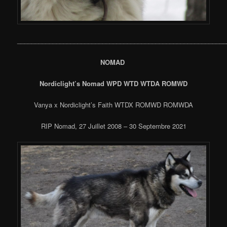
___________________________________________________________
NOMAD
Nordiclight’s Nomad WPD WTD WTDA ROMWD
Vanya x Nordiclight’s Faith WTDX ROMWD ROMWDA
RIP Nomad, 27 Juillet 2008 – 30 Septembre 2021