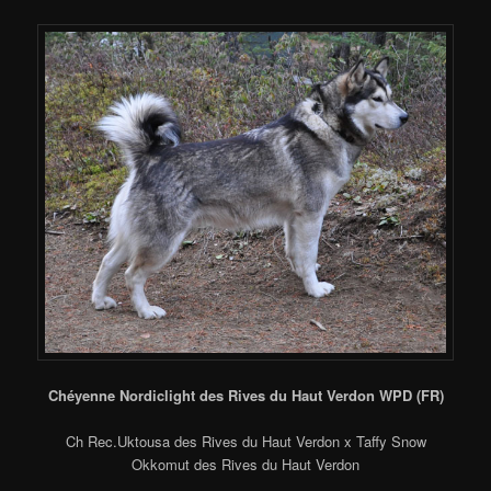
Chéyenne Nordiclight des Rives du Haut Verdon WPD (FR)
Ch Rec.Uktousa des Rives du Haut Verdon x Taffy Snow
Okkomut des Rives du Haut Verdon