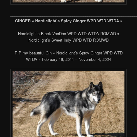
___________________________________________________________
GINGER « Nordiclight’s Spicy Ginger WPD WTD WTDA »
Nordiclight’s Black VooDoo WPD WTD WTDA ROMWD x
Nordiclight’s Sweet Indy WPD WTD ROMWD
RIP my beautiful Gin « Nordiclight’s Spicy Ginger WPD WTD
WTDA » February 16, 2011 – November 4, 2024