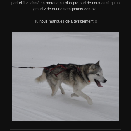
part et il a laissé sa marque au plus profond de nous ainsi qu’un
grand vide qui ne sera jamais comblé.
Tu nous manques déjà terriblement!!!