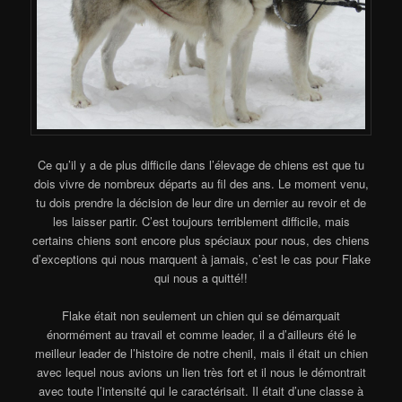
Ce qu’il y a de plus difficile dans l’élevage de chiens est que tu
dois vivre de nombreux départs au fil des ans. Le moment venu,
tu dois prendre la décision de leur dire un dernier au revoir et de
les laisser partir. C’est toujours terriblement difficile, mais
certains chiens sont encore plus spéciaux pour nous, des chiens
d’exceptions qui nous marquent à jamais, c’est le cas pour Flake
qui nous a quitté!!
Flake était non seulement un chien qui se démarquait
énormément au travail et comme leader, il a d’ailleurs été le
meilleur leader de l’histoire de notre chenil, mais il était un chien
avec lequel nous avions un lien très fort et il nous le démontrait
avec toute l’intensité qui le caractérisait. Il était d’une classe à