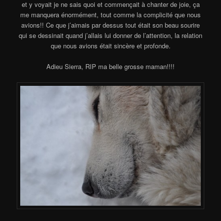
et y voyait je ne sais quoi et commençait à chanter de joie, ça
me manquera énormément, tout comme la complicité que nous
avions!! Ce que j’aimais par dessus tout était son beau sourire
qui se dessinait quand j’allais lui donner de l’attention, la relation
que nous avions était sincère et profonde.
Adieu Sierra, RIP ma belle grosse maman!!!!