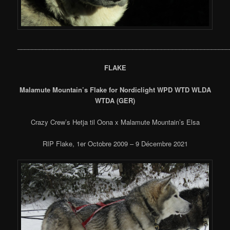
___________________________________________________________
FLAKE
Malamute Mountain’s Flake for Nordiclight WPD WTD
WLDA
WTDA (GER)
Crazy Crew’s Hetja til Oona x Malamute Mountain’s Elsa
RIP Flake,
1er Octobre 2009 – 9 Décembre 2021