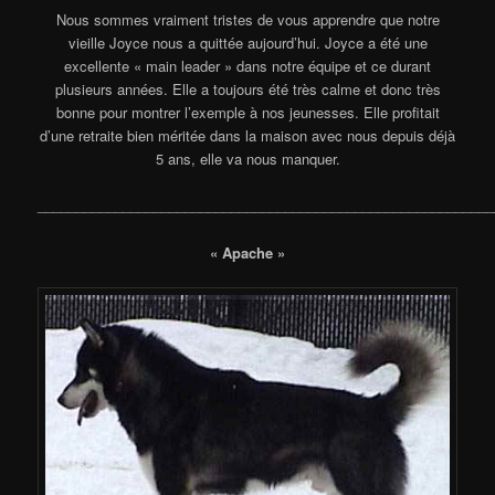
Nous sommes vraiment tristes de vous apprendre que notre
vieille Joyce nous a quittée aujourd’hui. Joyce a été une
excellente « main leader » dans notre équipe et ce durant
plusieurs années. Elle a toujours été très calme et donc très
bonne pour montrer l’exemple à nos jeunesses. Elle profitait
d’une retraite bien méritée dans la maison avec nous depuis déjà
5 ans, elle va nous manquer.
___________________________________________________________
« Apache »