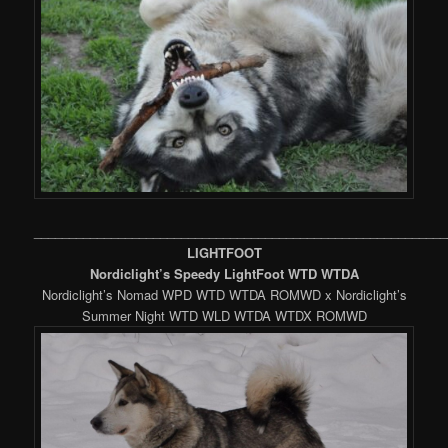
___________________________________________________________
LIGHTFOOT
Nordiclight’s Speedy LightFoot WTD WTDA
Nordiclight’s Nomad WPD WTD WTDA ROMWD x Nordiclight’s
Summer Night WTD WLD WTDA WTDX ROMWD