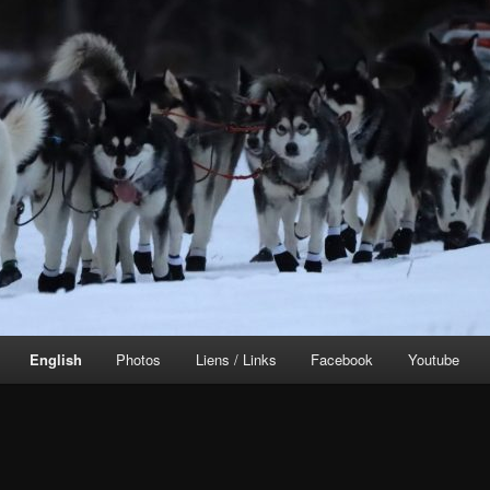
English
Photos
Liens / Links
Facebook
Youtube